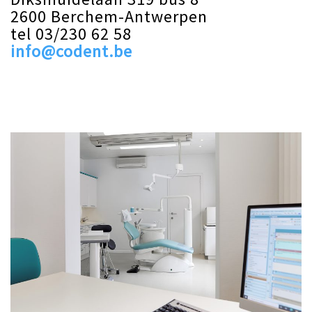
2600 Berchem-Antwerpen
tel 03/230 62 58
info@codent.be